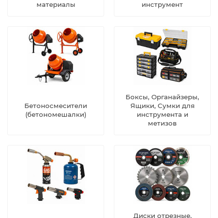
материалы
инструмент
Боксы, Органайзеры,
Бетоносмесители
Ящики, Сумки для
(бетономешалки)
инструмента и
метизов
Диски отрезные,