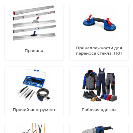
Принадлежности для
Правило
переноса стекла, ГКЛ
Прочий инструмент
Рабочая одежда