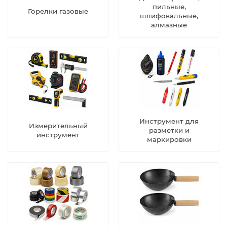
пильные,
Горелки газовые
шлифовальные,
алмазные
Инструмент для
Измерительный
разметки и
инструмент
маркировки