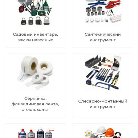
Садовый инвентарь,
Сантехнический
замки навесные
инструмент
Серпянка,
Слесарно-монтажный
флизилиновая лента,
инструмент
стеклохолст