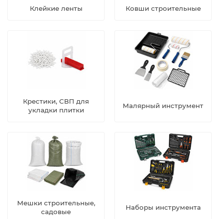
Клейкие ленты
Ковши строительные
Крестики, СВП для
Малярный инструмент
укладки плитки
Мешки строительные,
Наборы инструмента
садовые