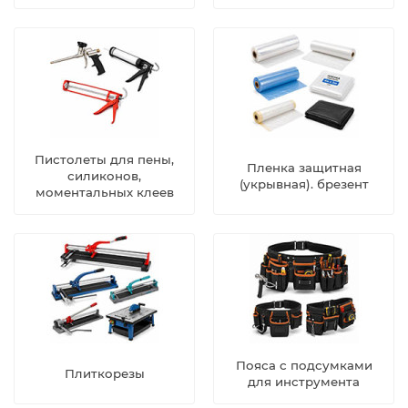
Пистолеты для пены,
Пленка защитная
силиконов,
(укрывная). брезент
моментальных клеев
Пояса с подсумками
Плиткорезы
для инструмента