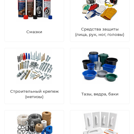
Средства защиты
Смазки
(лица, рук, ног, головы)
Строительный крепеж
Тазы, ведра, баки
(метизы)