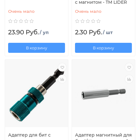
с магнитом - ТМ LIDER
Очень мало
Очень мало
23.90 Руб.
2.30 Руб.
/ уп
/ шт
В корзину
В корзину
Адаптер для бит с
Адаптер магнитный для