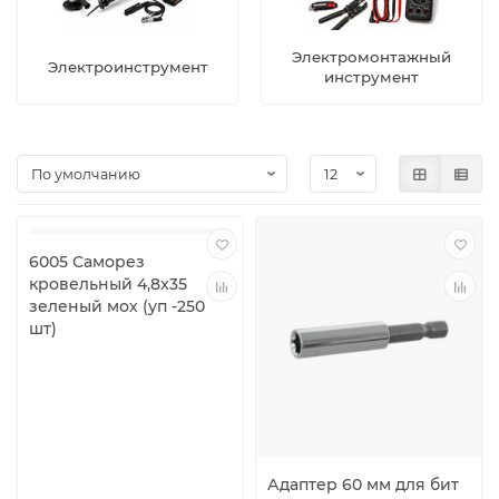
Электромонтажный
Электроинструмент
инструмент
6005 Саморез
кровельный 4,8х35
зеленый мох (уп -250
шт)
Адаптер 60 мм для бит