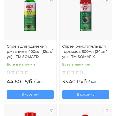
Спрей для удаления
Спрей очиститель для
ржавчины 400мл (12шт/
тормозов 500мл (24шт/
уп) - ТМ SOMAFIX
уп) - ТМ SOMAFIX
Есть в наличии
Есть в наличии
44.60 Руб.
33.40 Руб.
/ шт
/ шт
В корзину
В корзину