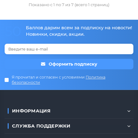
Показано с 1 по 7 из 7 (всего 1 страниц)
50
Баллов дарим всем за подписку на новости!
Новинки, скидки, акции.
Оформить подписку
Я прочитал и согласен с условиями
Политика
безопасности
ИНФОРМАЦИЯ
СЛУЖБА ПОДДЕРЖКИ