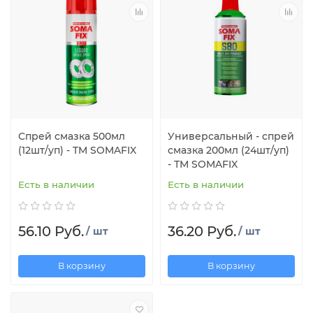
Спрей смазка 500мл
Универсальный - спрей
(12шт/уп) - TM SOMAFIX
смазка 200мл (24шт/уп)
- ТМ SOMAFIX
Есть в наличии
Есть в наличии
56.10 Руб.
36.20 Руб.
/ шт
/ шт
В корзину
В корзину