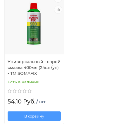
Универсальный - спрей
смазка 400мл (24шт/уп)
- ТМ SOMAFIX
Есть в наличии
54.10 Руб.
/ шт
В корзину