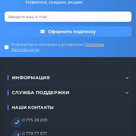
Новинки, скидки, акции.
Оформить подписку
Я прочитал и согласен с условиями
Политика
безопасности
ИНФОРМАЦИЯ
СЛУЖБА ПОДДЕРЖКИ
НАШИ КОНТАКТЫ
0 775 28 209
0 779 77 377