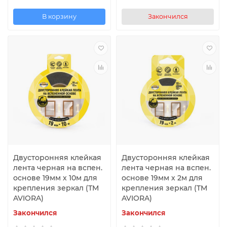
В корзину
Закончился
Двусторонняя клейкая
Двусторонняя клейкая
лента черная на вспен.
лента черная на вспен.
основе 19мм х 10м для
основе 19мм х 2м для
крепления зеркал (ТМ
крепления зеркал (TM
AVIORA)
AVIORA)
Закончился
Закончился