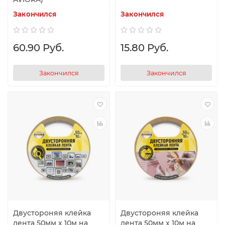
Закончился
Закончился
60.90 Руб.
15.80 Руб.
Закончился
Закончился
Двустороняя клейка
Двустороняя клейка
лента 50мм х 10м на
лента 50мм х 10м на