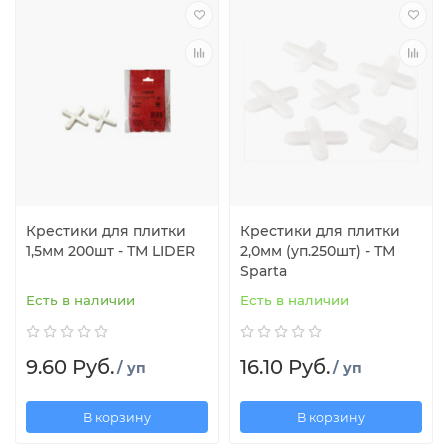
Крестики для плитки
Крестики для плитки
1,5мм 200шт - ТМ LIDER
2,0мм (уп.250шт) - ТМ
Sparta
Есть в наличии
Есть в наличии
9.60 Руб.
16.10 Руб.
/ уп
/ уп
В корзину
В корзину