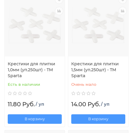
Крестики для плитки
Крестики для плитки
1,0мм (уп.250шт) - ТМ
1,5мм (уп.250шт) - ТМ
Sparta
Sparta
Есть в наличии
Очень мало
11.80 Руб.
14.00 Руб.
/ уп
/ уп
В корзину
В корзину