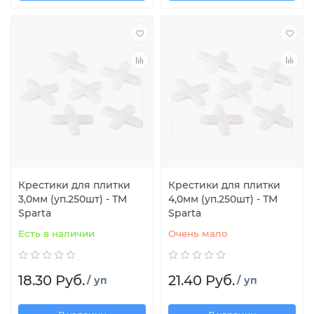
Крестики для плитки
Крестики для плитки
3,0мм (уп.250шт) - ТМ
4,0мм (уп.250шт) - ТМ
Sparta
Sparta
Есть в наличии
Очень мало
18.30 Руб.
21.40 Руб.
/ уп
/ уп