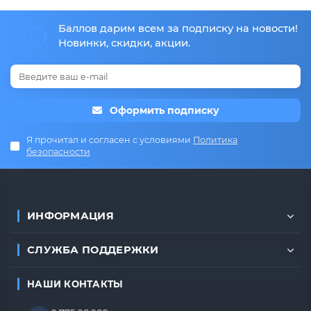
50
Баллов дарим всем за подписку на новости!
Новинки, скидки, акции.
Оформить подписку
Я прочитал и согласен с условиями
Политика
безопасности
ИНФОРМАЦИЯ
СЛУЖБА ПОДДЕРЖКИ
НАШИ КОНТАКТЫ