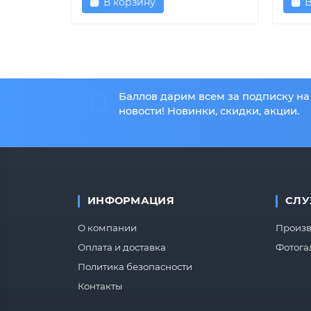
В корзину
В
50
Баллов дарим всем за подписку на
новости! Новинки, скидки, акции.
ИНФОРМАЦИЯ
СЛУ
О компании
Произв
Оплата и доставка
Фотога
Политика безопасности
Контакты