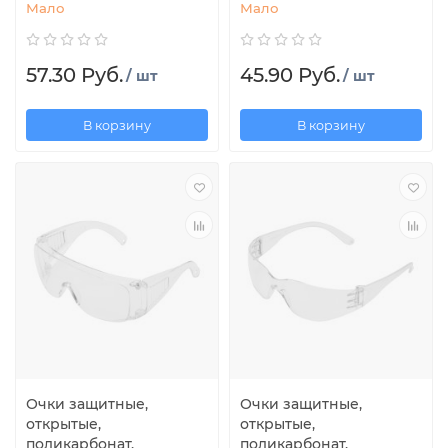
Мало
Мало
57.30 Руб.
45.90 Руб.
/ шт
/ шт
В корзину
В корзину
Очки защитные,
Очки защитные,
открытые,
открытые,
поликарбонат,
поликарбонат,