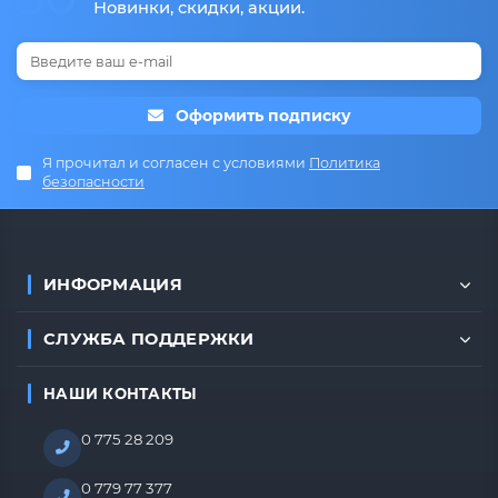
Новинки, скидки, акции.
Оформить подписку
Я прочитал и согласен с условиями
Политика
безопасности
ИНФОРМАЦИЯ
СЛУЖБА ПОДДЕРЖКИ
НАШИ КОНТАКТЫ
0 775 28 209
0 779 77 377