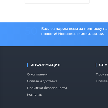
50
Баллов дарим всем за подписку на
новости! Новинки, скидки, акции.
ИНФОРМАЦИЯ
СЛУ
О компании
Произв
Оплата и доставка
Фотога
Политика безопасности
Контакты