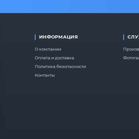
ИНФОРМАЦИЯ
СЛУ
О компании
Произв
Оплата и доставка
Фотога
Политика безопасности
Контакты