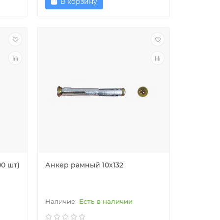
В корзину
00 шт)
Анкер рамный 10х132
Есть в наличии