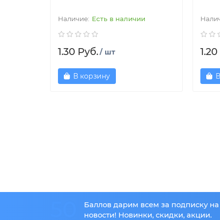
Есть в наличии
1.30 Руб.
1.20
/ шт
В корзину
В
50
Баллов дарим всем за подписку на
новости! Новинки, скидки, акции.