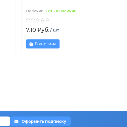
Есть в наличии
7.10 Руб.
/ шт
В корзину
Оформить подписку