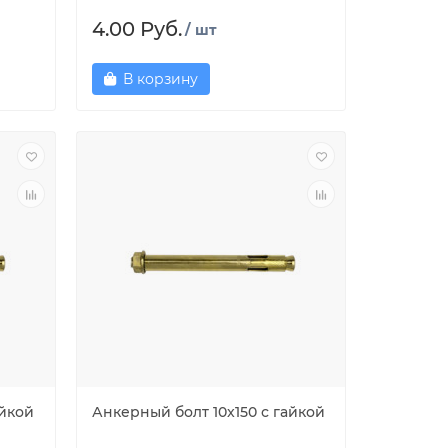
4.00 Руб.
/ шт
В корзину
айкой
Анкерный болт 10x150 с гайкой