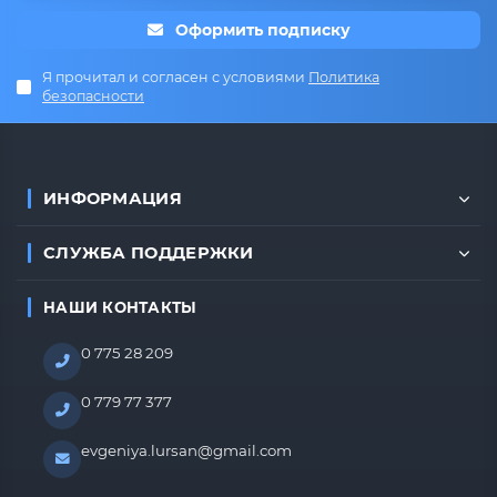
Оформить подписку
Я прочитал и согласен с условиями
Политика
безопасности
ИНФОРМАЦИЯ
СЛУЖБА ПОДДЕРЖКИ
НАШИ КОНТАКТЫ
0 775 28 209
0 779 77 377
evgeniya.lursan@gmail.com