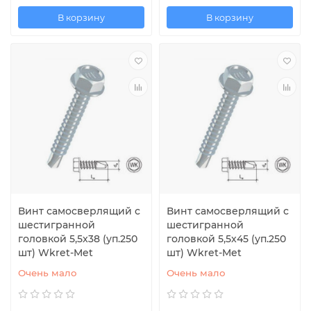
В корзину
В корзину
Винт самосверлящий с
Винт самосверлящий с
шестигранной
шестигранной
головкой 5,5x38 (уп.250
головкой 5,5x45 (уп.250
шт) Wkret-Met
шт) Wkret-Met
Очень мало
Очень мало