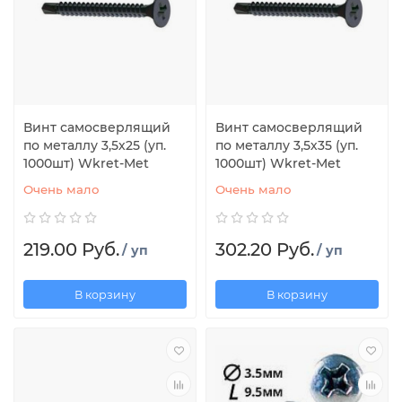
Винт самосверлящий
Винт самосверлящий
по металлу 3,5х25 (уп.
по металлу 3,5х35 (уп.
1000шт) Wkret-Met
1000шт) Wkret-Met
Очень мало
Очень мало
219.00 Руб.
302.20 Руб.
/ уп
/ уп
В корзину
В корзину