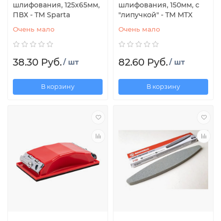
шлифования, 125х65мм,
шлифования, 150мм, с
ПВХ - TM Sparta
"липучкой" - TM MTX
Очень мало
Очень мало
38.30 Руб.
82.60 Руб.
/ шт
/ шт
В корзину
В корзину