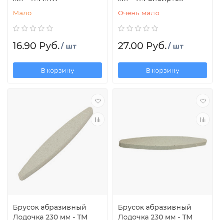
Мало
Очень мало
16.90 Руб.
27.00 Руб.
/ шт
/ шт
В корзину
В корзину
Брусок абразивный
Брусок абразивный
Лодочка 230 мм - ТМ
Лодочка 230 мм - ТМ