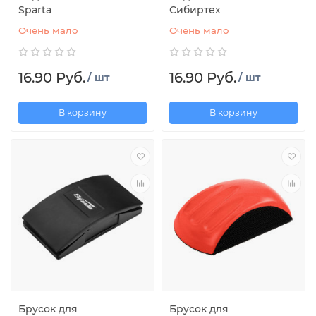
Sparta
Сибиртех
Очень мало
Очень мало
16.90 Руб.
16.90 Руб.
/ шт
/ шт
В корзину
В корзину
Брусок для
Брусок для