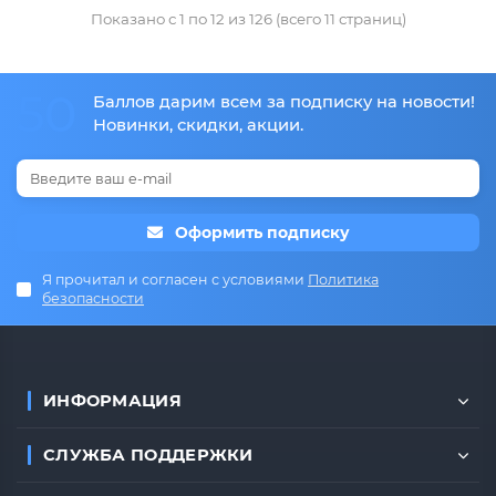
Показано с 1 по 12 из 126 (всего 11 страниц)
50
Баллов дарим всем за подписку на новости!
Новинки, скидки, акции.
Оформить подписку
Я прочитал и согласен с условиями
Политика
безопасности
ИНФОРМАЦИЯ
СЛУЖБА ПОДДЕРЖКИ