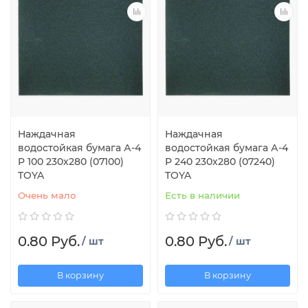
Наждачная
Наждачная
водостойкая бумага А-4
водостойкая бумага А-4
P 100 230х280 (07100)
P 240 230х280 (07240)
TOYA
TOYA
Очень мало
Есть в наличии
0.80 Руб.
0.80 Руб.
/ шт
/ шт
В корзину
В корзину