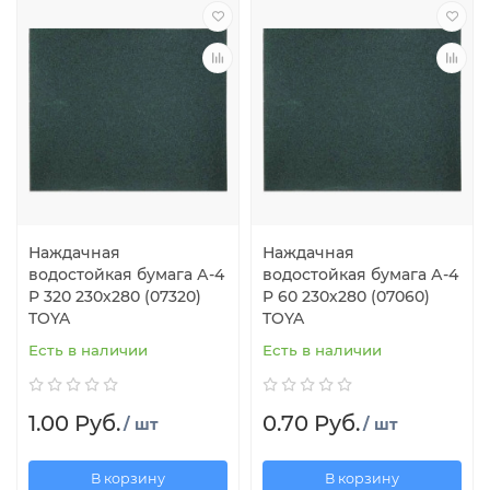
Наждачная
Наждачная
водостойкая бумага А-4
водостойкая бумага А-4
P 320 230х280 (07320)
P 60 230х280 (07060)
TOYA
TOYA
Есть в наличии
Есть в наличии
1.00 Руб.
0.70 Руб.
/ шт
/ шт
В корзину
В корзину