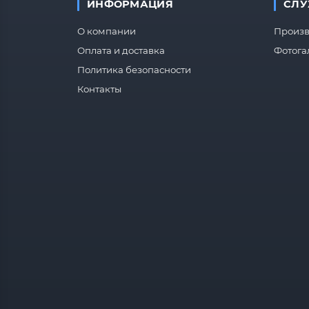
ИНФОРМАЦИЯ
СЛУ
О компании
Произв
Оплата и доставка
Фотога
Политика безопасности
Контакты