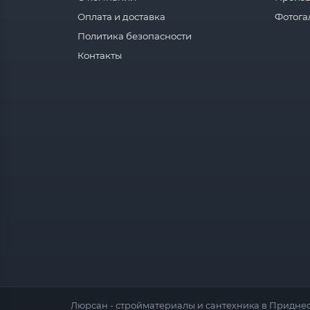
Оплата и доставка
Фотога
Политика безопасности
Контакты
Люрсан - стройматериалы и сантехника в Приднес