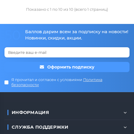
Показано с 1 по 10 из 10 (всего 1 страниц)
50
Баллов дарим всем за подписку на новости!
Новинки, скидки, акции.
Оформить подписку
Я прочитал и согласен с условиями
Политика
безопасности
ИНФОРМАЦИЯ
СЛУЖБА ПОДДЕРЖКИ