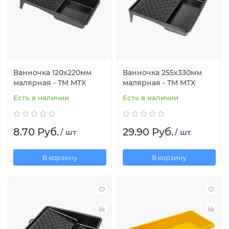
Ванночка 120х220мм
Ванночка 255х330мм
малярная - ТМ MTX
малярная - ТМ MTX
Есть в наличии
Есть в наличии
8.70 Руб.
29.90 Руб.
/ шт
/ шт
В корзину
В корзину