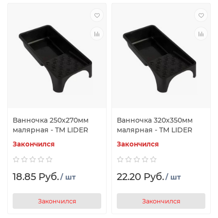
Ванночка 250х270мм
Ванночка 320х350мм
малярная - ТМ LIDER
малярная - ТМ LIDER
Закончился
Закончился
18.85 Руб.
22.20 Руб.
/ шт
/ шт
Закончился
Закончился