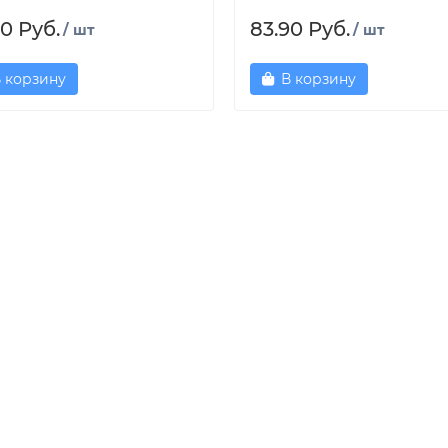
0 Руб.
83.90 Руб.
/ шт
/ шт
 корзину
В корзину