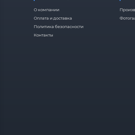
О компании
Произв
Оплата и доставка
Фотога
Политика безопасности
Контакты