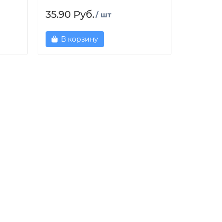
35.90 Руб.
/ шт
В корзину