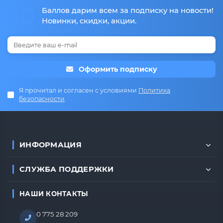
50
Баллов дарим всем за подписку на новости!
Новинки, скидки, акции.
Оформить подписку
Я прочитал и согласен с условиями
Политика
безопасности
ИНФОРМАЦИЯ
СЛУЖБА ПОДДЕРЖКИ
НАШИ КОНТАКТЫ
0 775 28 209