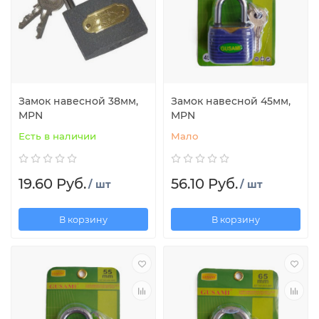
Замок навесной 38мм,
Замок навесной 45мм,
MPN
MPN
Есть в наличии
Мало
19.60 Руб.
56.10 Руб.
/ шт
/ шт
В корзину
В корзину