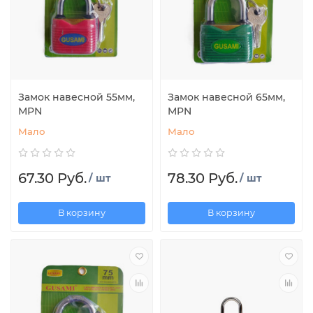
Замок навесной 55мм,
Замок навесной 65мм,
MPN
MPN
Мало
Мало
67.30 Руб.
78.30 Руб.
/ шт
/ шт
В корзину
В корзину