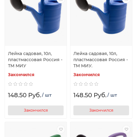
Лейка садовая, 10л,
Лейка садовая, 10л,
пластмассовая Россия -
пластмассовая Россия -
ТМ МИУ
ТМ МИУ.
Закончился
Закончился
148.50 Руб.
148.50 Руб.
/ шт
/ шт
Закончился
Закончился