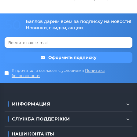
50
Баллов дарим всем за подписку на новости!
Новинки, скидки, акции.
Оформить подписку
Я прочитал и согласен с условиями
Политика
безопасности
ИНФОРМАЦИЯ
СЛУЖБА ПОДДЕРЖКИ
НАШИ КОНТАКТЫ