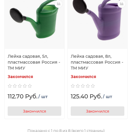
Лейка садовая, 5л,
Лейка садовая, 8л,
пластмассовая Россия -
пластмассовая Россия -
ТМ МИУ
ТМ МИУ
Закончился
Закончился
112.70 Руб.
125.40 Руб.
/ шт
/ шт
Закончился
Закончился
Показано с 1 по 8 из 8 (всего 1 страниц)