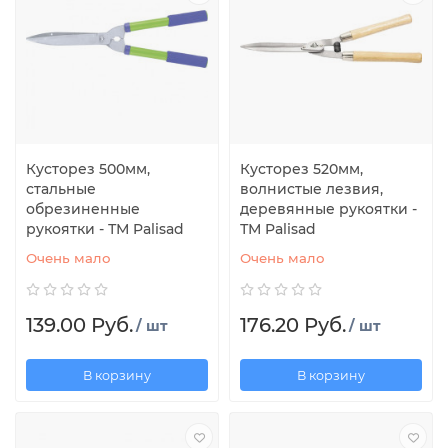
Кусторез 500мм,
Кусторез 520мм,
стальные
волнистые лезвия,
обрезиненные
деревянные рукоятки -
рукоятки - ТМ Palisad
ТМ Palisad
Очень мало
Очень мало
139.00 Руб.
176.20 Руб.
/ шт
/ шт
В корзину
В корзину