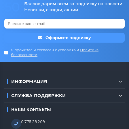
50
Баллов дарим всем за подписку на новости!
Новинки, скидки, акции.
Оформить подписку
Я прочитал и согласен с условиями
Политика
безопасности
ИНФОРМАЦИЯ
СЛУЖБА ПОДДЕРЖКИ
НАШИ КОНТАКТЫ
0 775 28 209