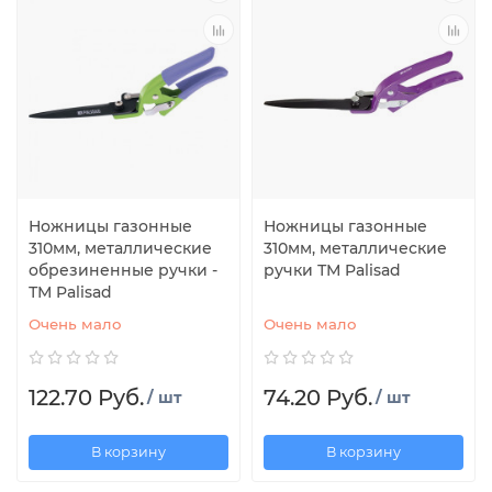
Ножницы газонные
Ножницы газонные
310мм, металлические
310мм, металлические
обрезиненные ручки -
ручки ТМ Palisad
ТМ Palisad
Очень мало
Очень мало
122.70 Руб.
74.20 Руб.
/ шт
/ шт
В корзину
В корзину