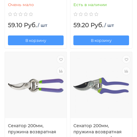
Очень мало
Есть в наличии
59.10 Руб.
59.20 Руб.
/ шт
/ шт
В корзину
В корзину
Секатор 200мм,
Секатор 200мм,
пружина возвратная
пружина возвратная