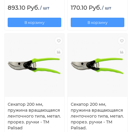
893.10 Руб.
170.10 Руб.
/ шт
/ шт
В корзину
В корзину
Секатор 200 мм,
Секатор 200 мм,
пружина вращающаяся
пружина вращающаяся
ленточного типа, метал.
ленточного типа, метал.
прорез. ручки - ТМ
прорез. ручки - ТМ
Palisad
Palisad.