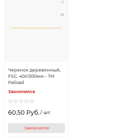
Черенок деревянный,
FSC, 40x1300мм - TM
Palisad
Закончился
60.50 Руб.
/ шт
Закончился