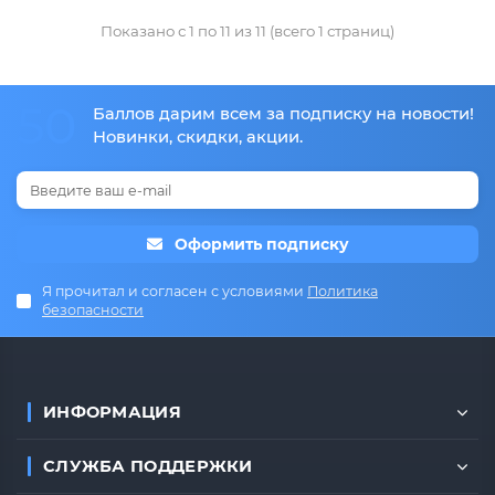
Показано с 1 по 11 из 11 (всего 1 страниц)
50
Баллов дарим всем за подписку на новости!
Новинки, скидки, акции.
Оформить подписку
Я прочитал и согласен с условиями
Политика
безопасности
ИНФОРМАЦИЯ
СЛУЖБА ПОДДЕРЖКИ