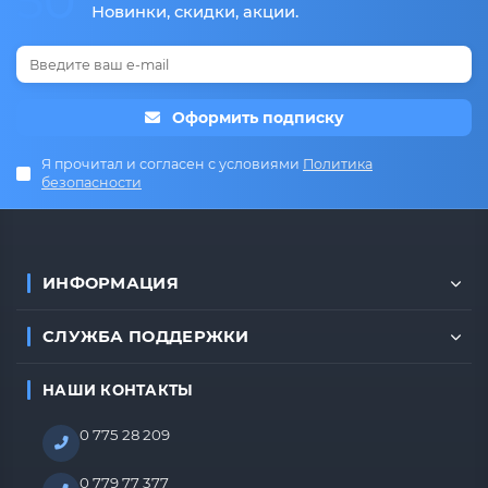
50
Новинки, скидки, акции.
Оформить подписку
Я прочитал и согласен с условиями
Политика
безопасности
ИНФОРМАЦИЯ
СЛУЖБА ПОДДЕРЖКИ
НАШИ КОНТАКТЫ
0 775 28 209
0 779 77 377