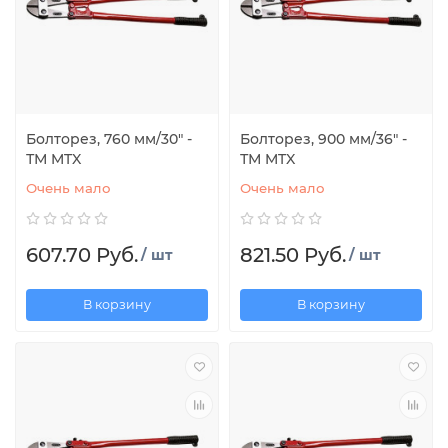
Болторез, 760 мм/30" -
Болторез, 900 мм/36" -
ТМ MTX
ТМ MTX
Очень мало
Очень мало
607.70 Руб.
821.50 Руб.
/ шт
/ шт
В корзину
В корзину