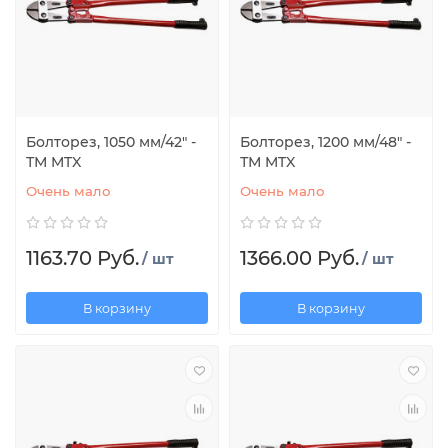
Болторез, 1050 мм/42" -
Болторез, 1200 мм/48" -
ТМ MTX
ТМ MTX
Очень мало
Очень мало
1163.70 Руб.
1366.00 Руб.
/ шт
/ шт
В корзину
В корзину