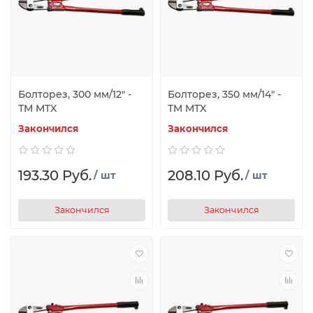
Болторез, 300 мм/12" -
Болторез, 350 мм/14" -
ТМ MTX
ТМ MTX
Закончился
Закончился
193.30 Руб.
208.10 Руб.
/ шт
/ шт
Закончился
Закончился