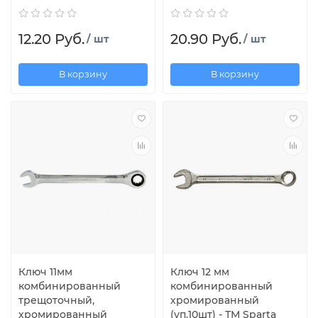
12.20 Руб.
20.90 Руб.
/ шт
/ шт
В корзину
В корзину
Ключ 11мм
Ключ 12 мм
комбинированный
комбинированный
трещоточный,
хромированный
хромированный
(уп.10шт) - ТМ Sparta