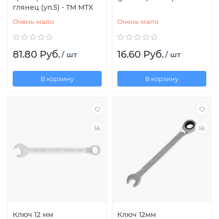
глянец (уп.5) - TM MTX
Очень мало
Очень мало
81.80 Руб.
16.60 Руб.
/ шт
/ шт
В корзину
В корзину
Ключ 12 мм
Ключ 12мм