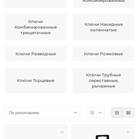
Комбинированные
Ключи
Ключи Накидные
Комбинированные
коленчатые
трещеточные
Ключи Разводные
Ключи Рожковые
Ключи Трубные
Ключи Торцевые
переставные,
рычажные