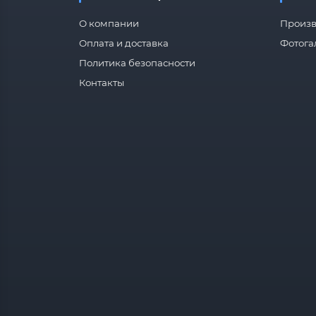
О компании
Произв
Оплата и доставка
Фотога
Политика безопасности
Контакты