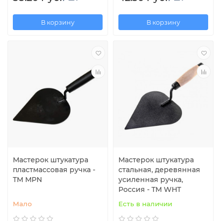
В корзину
В корзину
Мастерок штукатура
Мастерок штукатура
пластмассовая ручка -
стальная, деревянная
TM MPN
усиленная ручка,
Россия - ТМ WHT
Мало
Есть в наличии