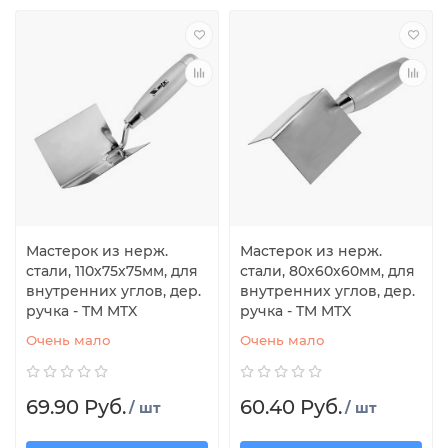
Мастерок из нерж.
Мастерок из нерж.
стали, 110х75х75мм, для
стали, 80х60х60мм, для
внутренних углов, дер.
внутренних углов, дер.
ручка - TM MTX
ручка - TM MTX
Очень мало
Очень мало
69.90 Руб.
60.40 Руб.
/ шт
/ шт