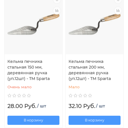
Кельма печника
Кельма печника
стальная 150 мм,
стальная 200 мм,
деревянная ручка
деревянная ручка
(уп.12шт) - ТМ Sparta
(уп.12шт) - ТМ Sparta
Очень мало
Мало
28.00 Руб.
32.10 Руб.
/ шт
/ шт
В корзину
В корзину