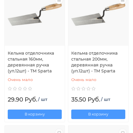
Кельма отделочника
Кельма отделочника
стальная 160мм,
стальная 200мм,
деревянная ручка
деревянная ручка
(уп.12шт) - ТМ Sparta
(уп.12шт) - ТМ Sparta
Очень мало
Очень мало
29.90 Руб.
35.50 Руб.
/ шт
/ шт
В корзину
В корзину