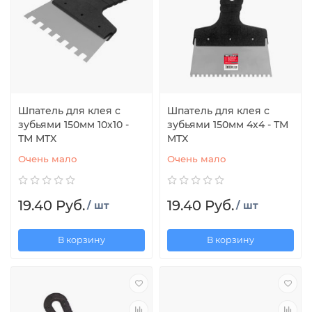
Шпатель для клея с
Шпатель для клея с
зубьями 150мм 10х10 -
зубьями 150мм 4х4 - ТМ
ТМ MTX
MTX
Очень мало
Очень мало
19.40 Руб.
19.40 Руб.
/ шт
/ шт
В корзину
В корзину