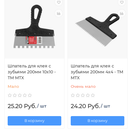
Шпатель для клея с
Шпатель для клея с
зубьями 200мм 10х10 -
зубьями 200мм 4х4 - ТМ
ТМ MTX
MTX
Мало
Очень мало
25.20 Руб.
24.20 Руб.
/ шт
/ шт
В корзину
В корзину