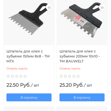
Шпатель для клея с
Шпатель для клея с
зубьями 150мм 8х8 - ТМ
зубьями 200мм 10х10 -
MTX
ТМ BAUWELT
Очень мало
Очень мало
22.50 Руб.
25.20 Руб.
/ шт
/ шт
В корзину
В корзину