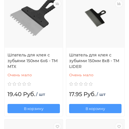
Шпатель для клея с
Шпатель для клея с
зубьями 150мм 6х6 - ТМ
зубьями 150мм 8х8 - ТМ
MTX
LIDER
Очень мало
Очень мало
19.40 Руб.
17.95 Руб.
/ шт
/ шт
В корзину
В корзину