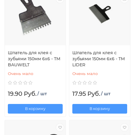
Шпатель для клея с
Шпатель для клея с
зубьями 150мм 6х6 - ТМ
зубьями 150мм 6х6 - ТМ
BAUWELT
LIDER
Очень мало
Очень мало
19.90 Руб.
17.95 Руб.
/ шт
/ шт
В корзину
В корзину