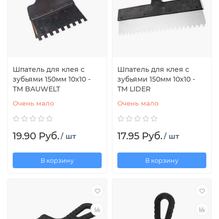
Шпатель для клея с
Шпатель для клея с
зубьями 150мм 10х10 -
зубьями 150мм 10х10 -
ТМ BAUWELT
ТМ LIDER
Очень мало
Очень мало
19.90 Руб.
17.95 Руб.
/ шт
/ шт
В корзину
В корзину