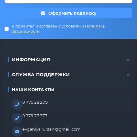
Оформить подписку
Я прочитал и согласен с условиями
Политика
безопасности
ИНФОРМАЦИЯ
СЛУЖБА ПОДДЕРЖКИ
НАШИ КОНТАКТЫ
0 775 28 209
0 779 77 377
evgeniya.lursan@gmail.com