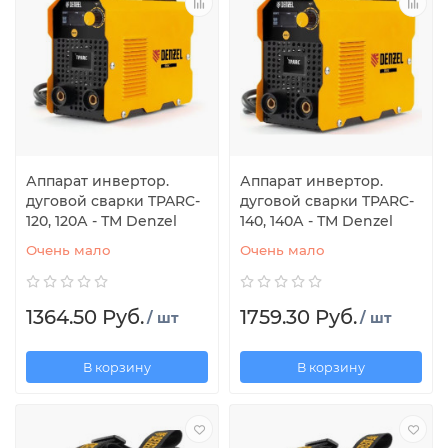
Аппарат инвертор.
Аппарат инвертор.
дуговой сварки TPARC-
дуговой сварки TPARC-
120, 120А - ТМ Denzel
140, 140А - ТМ Denzel
Очень мало
Очень мало
1364.50 Руб.
1759.30 Руб.
/ шт
/ шт
В корзину
В корзину