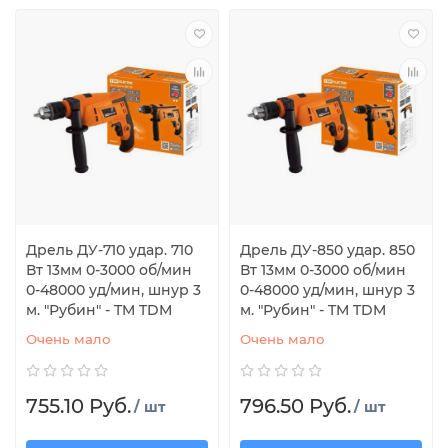
Дрель ДУ-710 удар. 710
Дрель ДУ-850 удар. 850
Вт 13мм 0-3000 об/мин
Вт 13мм 0-3000 об/мин
0-48000 уд/мин, шнур 3
0-48000 уд/мин, шнур 3
м. "Рубин" - TM TDM
м. "Рубин" - TM TDM
Очень мало
Очень мало
755.10 Руб.
796.50 Руб.
/ шт
/ шт