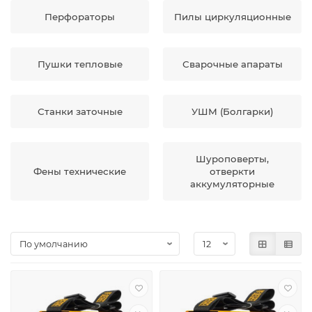
Перфораторы
Пилы циркуляционные
Пушки тепловые
Сварочные апараты
Станки заточные
УШМ (Болгарки)
Шуроповерты,
Фены технические
отверкти
аккумуляторные