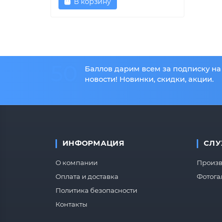
В корзину
50
Баллов дарим всем за подписку на
новости! Новинки, скидки, акции.
ИНФОРМАЦИЯ
СЛУ
О компании
Произв
Оплата и доставка
Фотога
Политика безопасности
Контакты