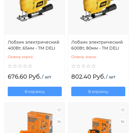
Лобзик электрический
Лобзик электрический
400Вт, 65мм - TM DELI
600Вт, 80мм - TM DELI
Очень мало
Очень мало
676.60 Руб.
802.40 Руб.
/ шт
/ шт
В корзину
В корзину