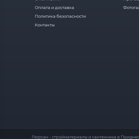
Оплата и доставка
Фотога
Политика безопасности
Контакты
Люрсан - стройматериалы и сантехника в Приднес