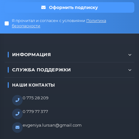
Оформить подписку
Я прочитал и согласен с условиями
Политика
безопасности
ИНФОРМАЦИЯ
СЛУЖБА ПОДДЕРЖКИ
НАШИ КОНТАКТЫ
0 775 28 209
0 779 77 377
evgeniya.lursan@gmail.com