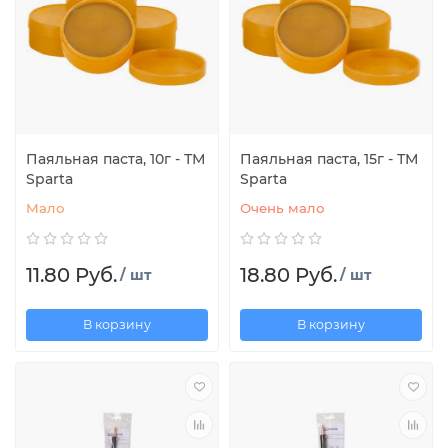
Паяльная паста, 10г - ТМ
Паяльная паста, 15г - ТМ
Sparta
Sparta
Мало
Очень мало
11.80 Руб.
18.80 Руб.
/ шт
/ шт
В корзину
В корзину