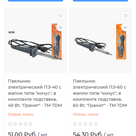
Паяльник
Паяльник
электрический ПЭ-40 с
электрический ПЭ-60 с
жалом типа "конус", в
жалом типа "конус", в
комплекте подставка,
комплекте подставка,
40 Вт, "Гранит" - ТМ TDM
60 Вт, "Гранит" - ТМ TDM
Очень мало
Очень мало
51.00 Руб.
54.30 Руб.
/ шт
/ шт