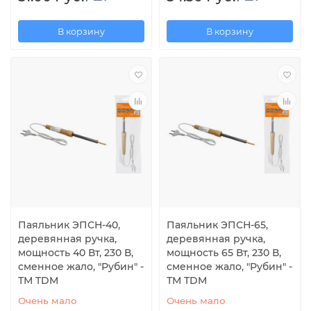
В корзину
В корзину
Паяльник ЭПСН-40,
Паяльник ЭПСН-65,
деревянная ручка,
деревянная ручка,
мощность 40 Вт, 230 В,
мощность 65 Вт, 230 В,
сменное жало, "Рубин" -
сменное жало, "Рубин" -
ТМ TDM
ТМ TDM
Очень мало
Очень мало