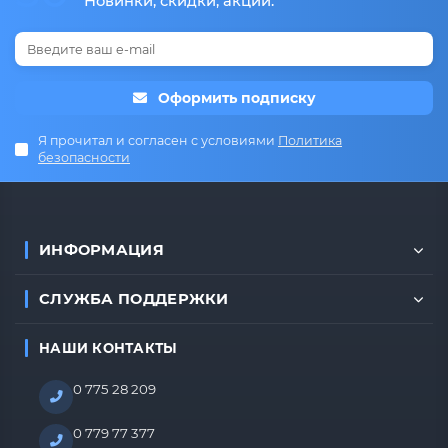
Новинки, скидки, акции.
Оформить подписку
Я прочитал и согласен с условиями
Политика
безопасности
ИНФОРМАЦИЯ
СЛУЖБА ПОДДЕРЖКИ
НАШИ КОНТАКТЫ
0 775 28 209
0 779 77 377