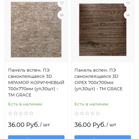
Панель вспен. ПЭ
Панель вспен. ПЭ
самоклеящаяся 3D
самоклеящаяся 3D
МРАМОР КОРИЧНЕВЫЙ
ОРЕХ 700х700мм
700х770мм (уп.30шт) -
(уп.30шт) - TM GRACE
TM GRACE
Есть в наличии
Есть в наличии
36.00 Руб.
36.00 Руб.
/ шт
/ шт