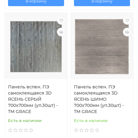
В корзину
В корзину
Панель вспен. ПЭ
Панель вспен. ПЭ
самоклеящаяся 3D
самоклеящаяся 3D
ЯСЕНЬ СЕРЫЙ
ЯСЕНЬ ШИМО
700х700мм (уп.30шт) -
700х700мм (уп.30шт) -
TM GRACE
TM GRACE
Есть в наличии
Есть в наличии