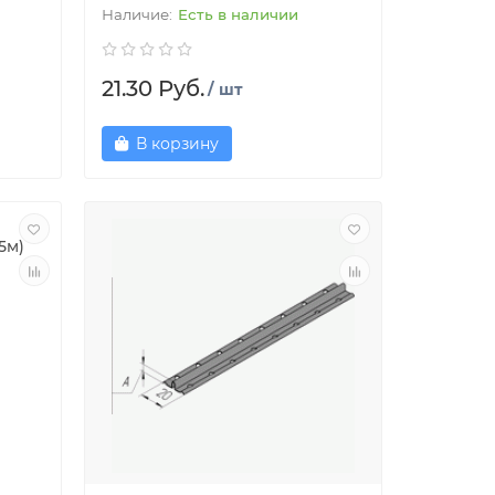
Есть в наличии
21.30 Руб.
/ шт
В корзину
5м)