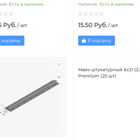
Есть в наличии
Есть в наличии
5 Руб.
15.50 Руб.
/ шт
/ шт
 корзину
В корзину
Маяк штукатурный 6х21 (2,
Premium (25 шт)