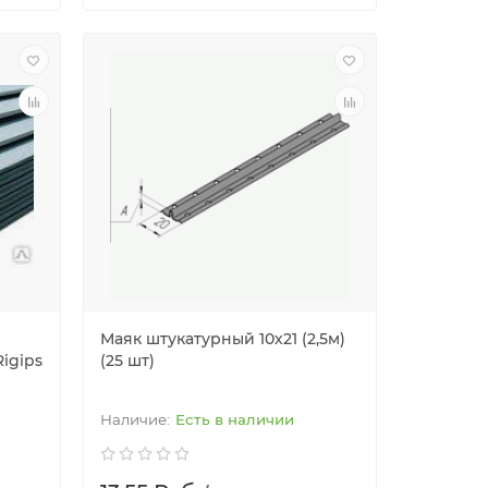
Маяк штукатурный 10х21 (2,5м)
Rigips
(25 шт)
Есть в наличии