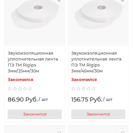
Звукоизоляционная
Звукоизоляционная
уплотнительная лента
уплотнительная лента
ПЭ ТМ Rigips
ПЭ ТМ Rigips
3мм/25мм/30м
3мм/45мм/30м
Закончился
Закончился
86.90 Руб.
156.75 Руб.
/ шт
/ шт
Закончился
Закончился