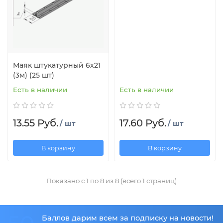
Маяк штукатурный 6х21
(3м) (25 шт)
Есть в наличии
Есть в наличии
13.55 Руб.
17.60 Руб.
/ шт
/ шт
В корзину
В корзину
Показано с 1 по 8 из 8 (всего 1 страниц)
Баллов дарим всем за подписку на новости!