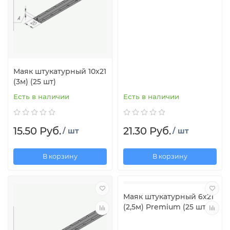
Маяк штукатурный 10х21
(3м) (25 шт)
Есть в наличии
Есть в наличии
15.50 Руб.
21.30 Руб.
/ шт
/ шт
В корзину
В корзину
Маяк штукатурный 6х21
(2,5м) Premium (25 шт)