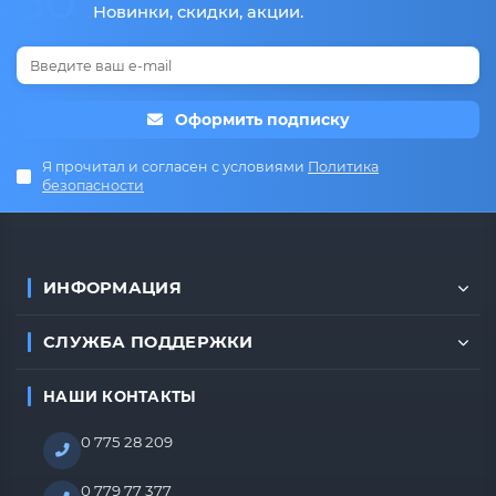
50
Новинки, скидки, акции.
Оформить подписку
Я прочитал и согласен с условиями
Политика
безопасности
ИНФОРМАЦИЯ
СЛУЖБА ПОДДЕРЖКИ
НАШИ КОНТАКТЫ
0 775 28 209
0 779 77 377