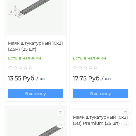
Маяк штукатурный 10х21
(2,5м) (25 шт)
Есть в наличии
Есть в наличии
13.55 Руб.
17.75 Руб.
/ шт
/ шт
В корзину
В корзину
Маяк штукатурный 10х21
(3м) Premium (25 шт)