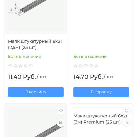
Маяк штукатурный 6х21
(2,5м) (25 шт)
Есть в наличии
Есть в наличии
11.40 Руб.
14.70 Руб.
/ шт
/ шт
В корзину
В корзину
Маяк штукатурный 6х21
(3м) Premium (25 шт)