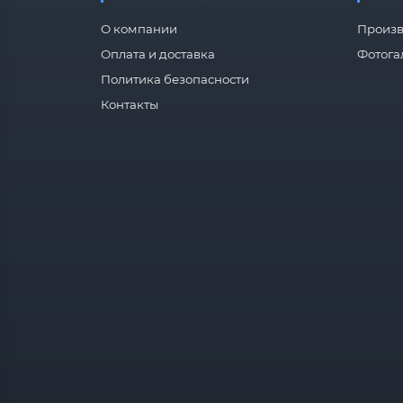
О компании
Произв
Оплата и доставка
Фотога
Политика безопасности
Контакты