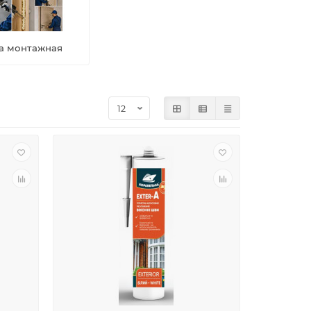
а монтажная