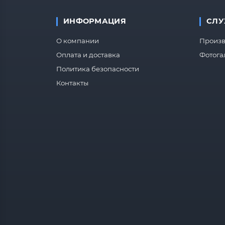
ИНФОРМАЦИЯ
СЛУ
О компании
Произв
Оплата и доставка
Фотога
Политика безопасности
Контакты