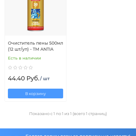
Очиститель пены 500мл
(12 шт/уп) - TM ANTIA
Есть в наличии
44.40 Руб.
/ шт
В корзину
Показано с 1 по 1 из 1 (всего 1 страниц)