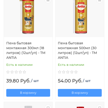
Пена бытовая
Пена бытовая
монтажная 300мл (18
монтажная 500мл (30
литров) (12шт/уп) - TM
литров) (12шт/уп) - TM
ANTIA
ANTIA
Есть в наличии
Есть в наличии
39.80 Руб.
54.00 Руб.
/ шт
/ шт
В корзину
В корзину