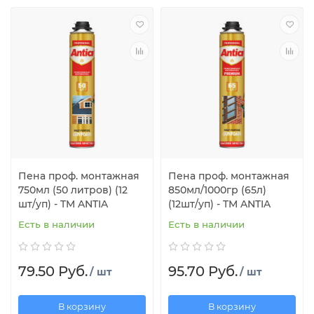
Пена проф. монтажная
Пена проф. монтажная
750мл (50 литров) (12
850мл/1000гр (65л)
шт/уп) - TM ANTIA
(12шт/уп) - TM ANTIA
Есть в наличии
Есть в наличии
79.50 Руб.
95.70 Руб.
/ шт
/ шт
В корзину
В корзину