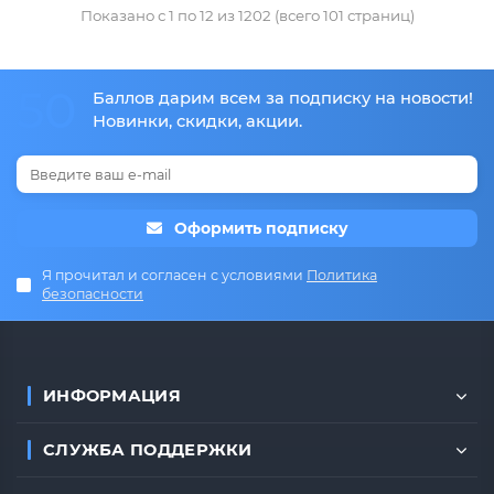
Показано с 1 по 12 из 1202 (всего 101 страниц)
50
Баллов дарим всем за подписку на новости!
Новинки, скидки, акции.
Оформить подписку
Я прочитал и согласен с условиями
Политика
безопасности
ИНФОРМАЦИЯ
СЛУЖБА ПОДДЕРЖКИ