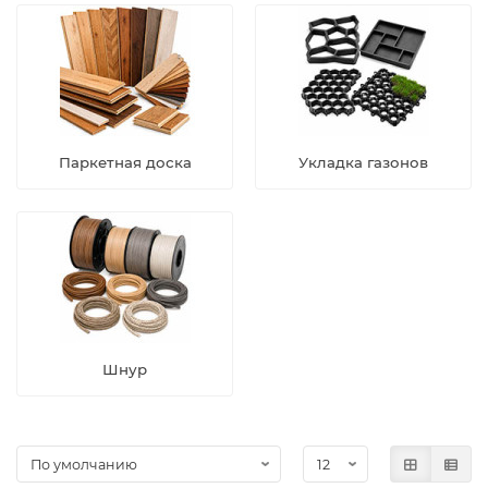
Паркетная доска
Укладка газонов
Шнур