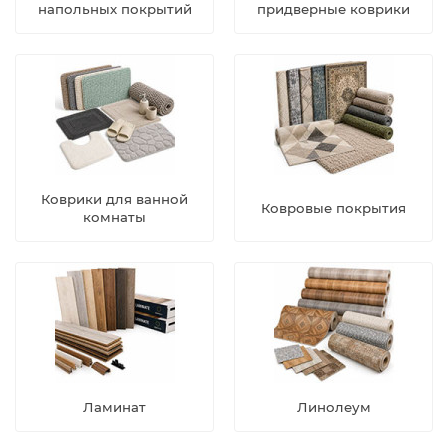
напольных покрытий
придверные коврики
Коврики для ванной
Ковровые покрытия
комнаты
Ламинат
Линолеум