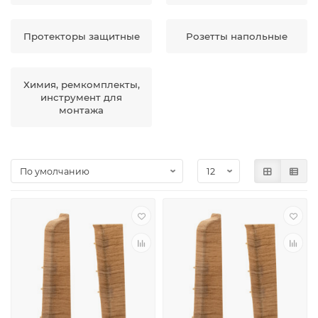
Протекторы защитные
Розетты напольные
Химия, ремкомплекты,
инструмент для
монтажа