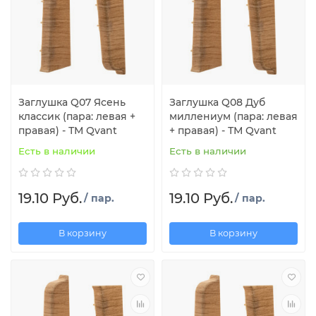
Заглушка Q07 Ясень
Заглушка Q08 Дуб
классик (пара: левая +
миллениум (пара: левая
правая) - ТМ Qvant
+ правая) - ТМ Qvant
Есть в наличии
Есть в наличии
19.10 Руб.
19.10 Руб.
/ пар.
/ пар.
В корзину
В корзину