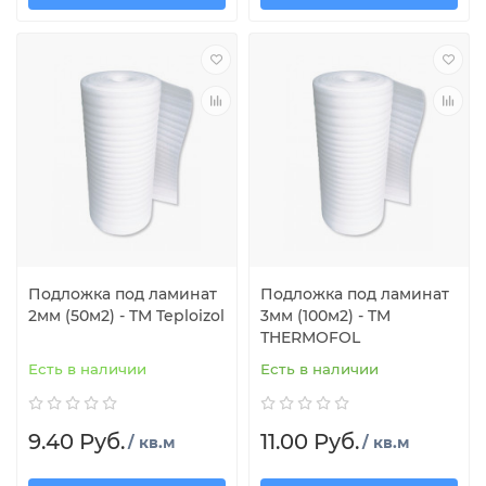
Подложка под ламинат
Подложка под ламинат
2мм (50м2) - TM Teploizol
3мм (100м2) - TM
ТHERMOFOL
Есть в наличии
Есть в наличии
9.40 Руб.
11.00 Руб.
/ кв.м
/ кв.м