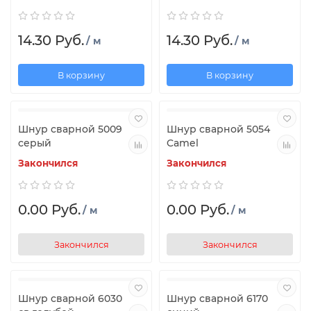
14.30 Руб.
14.30 Руб.
/ м
/ м
В корзину
В корзину
Шнур сварной 5009
Шнур сварной 5054
серый
Camel
Закончился
Закончился
0.00 Руб.
0.00 Руб.
/ м
/ м
Закончился
Закончился
Шнур сварной 6030
Шнур сварной 6170