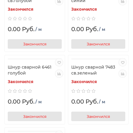
св.голубой
синий
Закончился
Закончился
0.00 Руб.
0.00 Руб.
/ м
/ м
Закончился
Закончился
Шнур сварной 6461
Шнур сварной 7483
голубой
св.зеленый
Закончился
Закончился
0.00 Руб.
0.00 Руб.
/ м
/ м
Закончился
Закончился