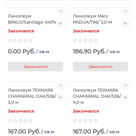
Линолеум
Линолеум Mars
ВINGO/Santiago 047/4м
PADUA/T96/ 3,0 М
Закончился
Закончился
0.00 Руб.
186.90 Руб.
/ кв.м
/ кв.м
Закончился
Закончился
Линолеум TEXMARK
Линолеум TEXMARK
CHAPARRAL OAK/536/
CHAPARRAL OAK/536/
3,0 м
4,0 м
Закончился
Закончился
167.00 Руб.
167.00 Руб.
/ кв.м
/ кв.м