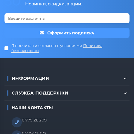
50
Новинки, скидки, акции.
Оформить подписку
Я прочитал и согласен с условиями
Политика
безопасности
ИНФОРМАЦИЯ
СЛУЖБА ПОДДЕРЖКИ
НАШИ КОНТАКТЫ
0 775 28 209
0 779 77 377