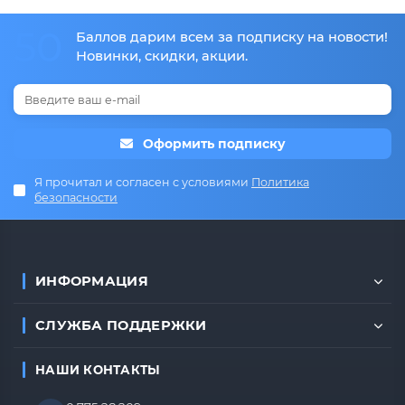
50
Баллов дарим всем за подписку на новости!
Новинки, скидки, акции.
Оформить подписку
Я прочитал и согласен с условиями
Политика
безопасности
ИНФОРМАЦИЯ
СЛУЖБА ПОДДЕРЖКИ
НАШИ КОНТАКТЫ