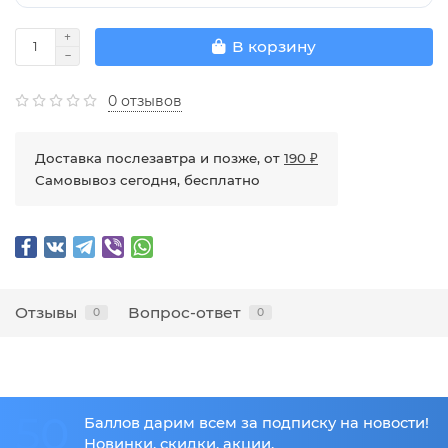
В корзину
0 отзывов
Доставка послезавтра и позже, от
190 ₽
Самовывоз сегодня, бесплатно
Отзывы
Вопрос-ответ
0
0
50
Баллов дарим всем за подписку на новости!
Новинки, скидки, акции.