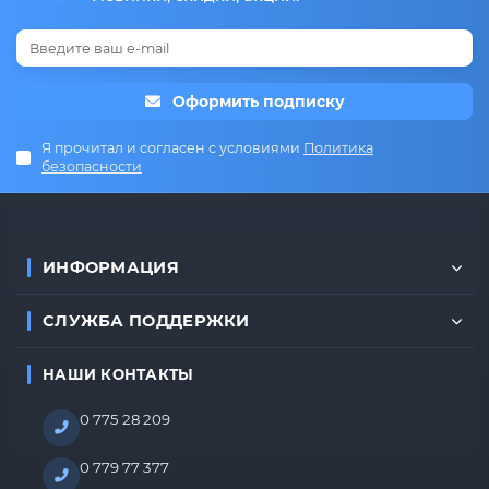
Оформить подписку
Я прочитал и согласен с условиями
Политика
безопасности
ИНФОРМАЦИЯ
СЛУЖБА ПОДДЕРЖКИ
НАШИ КОНТАКТЫ
0 775 28 209
0 779 77 377