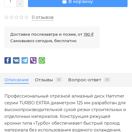
В корзину
0 отзывов
Доставка послезавтра и позже, от
190 ₽
Самовывоз сегодня, бесплатно
Описание
Отзывы
Вопрос-ответ
0
0
Профессиональный отрезной алмазный диск Hammer
серии TURBO EXTRA диаметром 125 мм разработан для
высокопроизводительной сухой резки строительных и
отделочных материалов. Конструкция режущей
кромки типа «Турбо» обеспечивает быстрый проход
материала без использования водяного охлаждения.