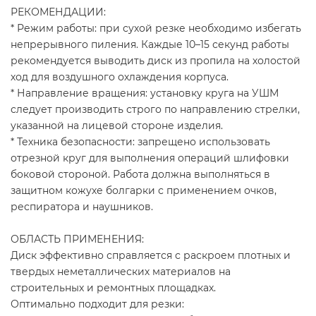
РЕКОМЕНДАЦИИ:
* Режим работы: при сухой резке необходимо избегать
непрерывного пиления. Каждые 10–15 секунд работы
рекомендуется выводить диск из пропила на холостой
ход для воздушного охлаждения корпуса.
* Направление вращения: установку круга на УШМ
следует производить строго по направлению стрелки,
указанной на лицевой стороне изделия.
* Техника безопасности: запрещено использовать
отрезной круг для выполнения операций шлифовки
боковой стороной. Работа должна выполняться в
защитном кожухе болгарки с применением очков,
респиратора и наушников.
ОБЛАСТЬ ПРИМЕНЕНИЯ:
Диск эффективно справляется с раскроем плотных и
твердых неметаллических материалов на
строительных и ремонтных площадках.
Оптимально подходит для резки: