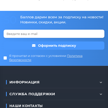
50
Баллов дарим всем за подписку на новости!
Новинки, скидки, акции.
Оформить подписку
Я прочитал и согласен с условиями
Политика
безопасности
ИНФОРМАЦИЯ
СЛУЖБА ПОДДЕРЖКИ
НАШИ КОНТАКТЫ