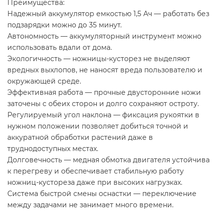
Преимущества:
Надежный аккумулятор емкостью 1,5 Ач — работать без
подзарядки можно до 35 минут.
Автономность — аккумуляторный инструмент можно
использовать вдали от дома.
Экологичность — ножницы-кусторез не выделяют
вредных выхлопов, не наносят вреда пользователю и
окружающей среде.
Эффективная работа — прочные двусторонние ножи
заточены с обеих сторон и долго сохраняют остроту.
Регулируемый угол наклона — фиксация рукоятки в
нужном положении позволяет добиться точной и
аккуратной обработки растений даже в
труднодоступных местах.
Долговечность — медная обмотка двигателя устойчива
к перегреву и обеспечивает стабильную работу
ножниц-кустореза даже при высоких нагрузках.
Система быстрой смены оснастки — переключение
между задачами не занимает много времени.