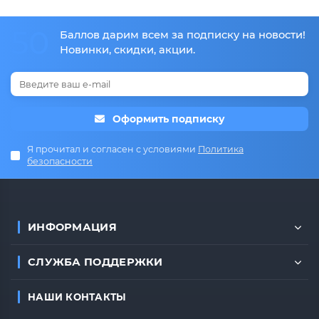
50
Баллов дарим всем за подписку на новости!
Новинки, скидки, акции.
Оформить подписку
Я прочитал и согласен с условиями
Политика
безопасности
ИНФОРМАЦИЯ
СЛУЖБА ПОДДЕРЖКИ
НАШИ КОНТАКТЫ