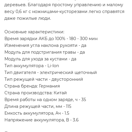
деревьев. Благодаря простому управлению и малому
весу 0,6 кг с ножницами-кусторезами легко справятся
даже пожилые люди.
Основные характеристики:
Время зарядки АКБ до 100% - 180 - 300 мин
Изменения угла наклона рукояти - да
Модуль для подстригания травы - да
Модуль для ухода за кустами - да
Тип аккумулятора - Li-Ion
Тип двигателя - электрический щеточный
Тип режущей части - двусторонний
Страна бренда: Германия
Страна производства: Китай
Время работы на одном заряде, ч - 35
Длина режущей части, мм - 115
Емкость аккумулятора, Ач - 1.5
Напряжение аккумулятора, В - 3.6